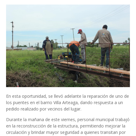
En esta oportunidad, se llevó adelante la reparación de uno de
los puentes en el barrio Villa Arteaga, dando respuesta a un
pedido realizado por vecinos del lugar.
Durante la mañana de este viernes, personal municipal trabajó
en la reconstrucción de la estructura, permitiendo mejorar la
circulación y brindar mayor seguridad a quienes transitan por