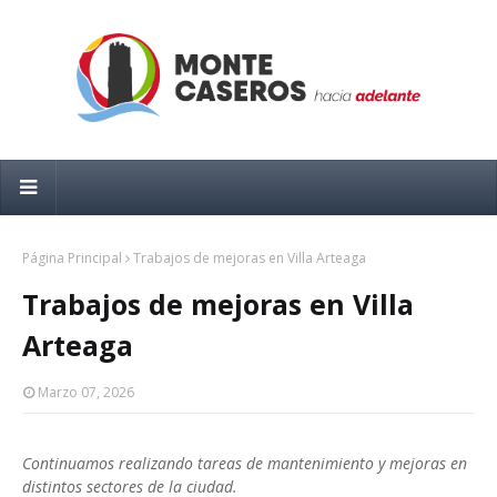
Página Principal
Trabajos de mejoras en Villa Arteaga
Trabajos de mejoras en Villa
Arteaga
Marzo 07, 2026
Continuamos realizando tareas de mantenimiento y mejoras en
distintos sectores de la ciudad.