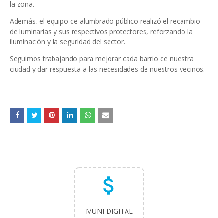
la zona.
Además, el equipo de alumbrado público realizó el recambio
de luminarias y sus respectivos protectores, reforzando la
iluminación y la seguridad del sector.
Seguimos trabajando para mejorar cada barrio de nuestra
ciudad y dar respuesta a las necesidades de nuestros vecinos.
attach_money
MUNI DIGITAL