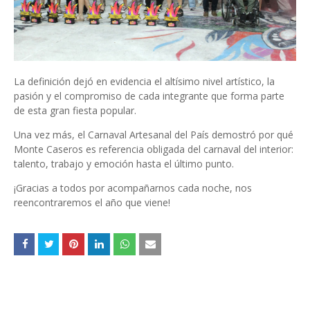
La definición dejó en evidencia el altísimo nivel artístico, la
pasión y el compromiso de cada integrante que forma parte
de esta gran fiesta popular.
Una vez más, el Carnaval Artesanal del País demostró por qué
Monte Caseros es referencia obligada del carnaval del interior:
talento, trabajo y emoción hasta el último punto.
¡Gracias a todos por acompañarnos cada noche, nos
reencontraremos el año que viene!