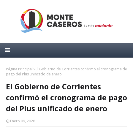
Página Principal
El Gobierno de Corrientes confirmó el cronograma de
pago del Plus unificado de enero
El Gobierno de Corrientes
confirmó el cronograma de pago
del Plus unificado de enero
Enero 09, 2026