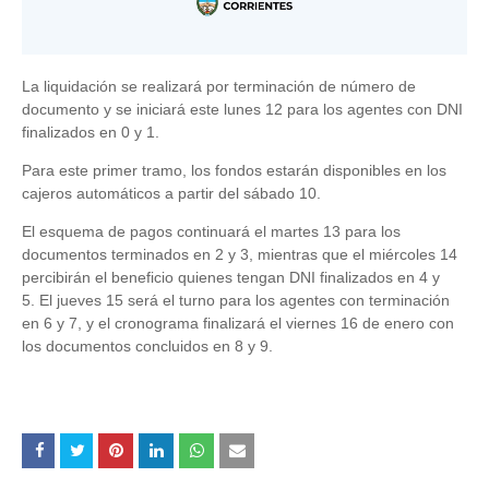
La liquidación se realizará por terminación de número de
documento y se iniciará este lunes 12 para los agentes con DNI
finalizados en 0 y 1.
Para este primer tramo, los fondos estarán disponibles en los
cajeros automáticos a partir del sábado 10.
El esquema de pagos continuará el martes 13 para los
documentos terminados en 2 y 3, mientras que el miércoles 14
percibirán el beneficio quienes tengan DNI finalizados en 4 y
5. El jueves 15 será el turno para los agentes con terminación
en 6 y 7, y el cronograma finalizará el viernes 16 de enero con
los documentos concluidos en 8 y 9.