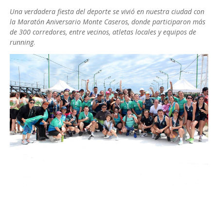
Una verdadera fiesta del deporte se vivió en nuestra ciudad con
la Maratón Aniversario Monte Caseros, donde participaron más
de 300 corredores, entre vecinos, atletas locales y equipos de
running
.