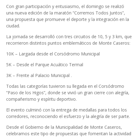
Con gran participación y entusiasmo, el domingo se realizó
una nueva edición de la maratón “Corremos Todos Juntos”,
una propuesta que promueve el deporte y la integración en la
ciudad.
La jornada se desarrolló con tres circuitos de 10, 5 y 3 km, que
recorrieron distintos puntos emblemáticos de Monte Caseros:
10K – Largada desde el Corsódromo Municipal
5K – Desde el Parque Acuático Termal
3K – Frente al Palacio Municipal .
Todas las categorías tuvieron su llegada en el Corsódromo
“Paso de los Higos”, donde se vivió un gran cierre con alegría,
compañerismo y espíritu deportivo.
El evento culminó con la entrega de medallas para todos los
corredores, reconociendo el esfuerzo y la alegría de ser parte.
Desde el Gobierno de la Municipalidad de Monte Caseros,
celebramos este tipo de propuestas que fomentan la actividad